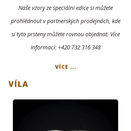
Naše vzory ze speciální edice si můžete
prohlédnout v partnerských prodejnách, kde
si tyto prsteny můžete rovnou objednat.
Více
informací: +420 732 316 348
VÍCE ...
VÍLA