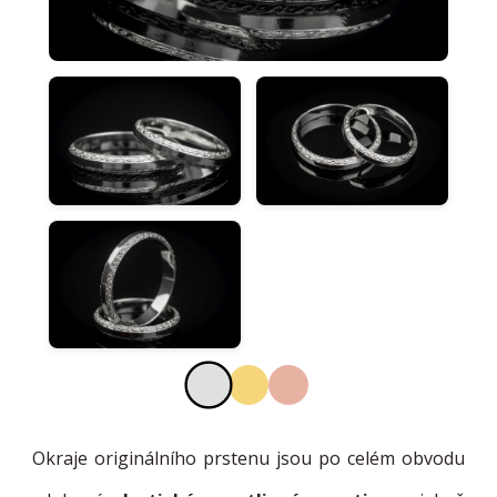
Okraje originálního prstenu jsou po celém obvodu