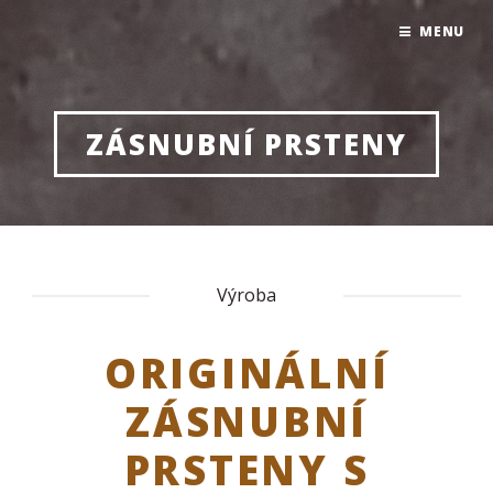
MENU
ZÁSNUBNÍ PRSTENY
Výroba
ORIGINÁLNÍ
ZÁSNUBNÍ
PRSTENY S